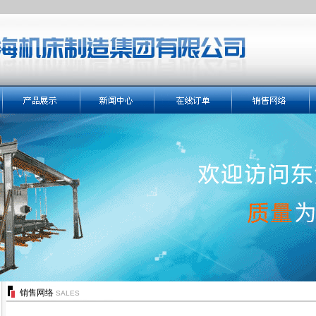
销售网络
SALES