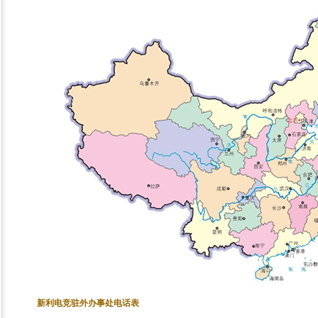
新利电竞驻外办事处电话表