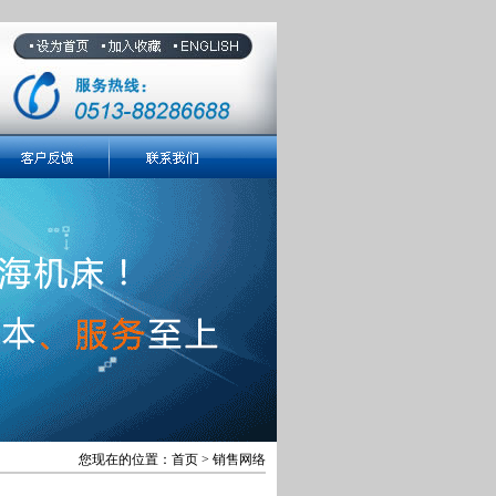
您现在的位置：首页 > 销售网络