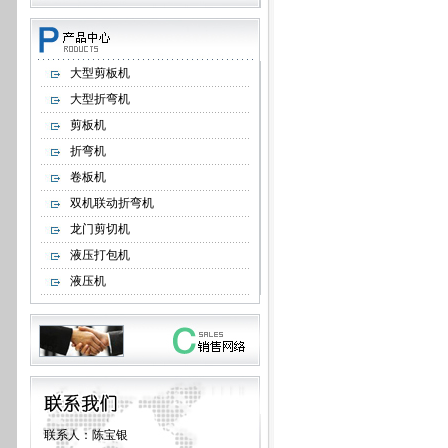
大型剪板机
大型折弯机
剪板机
折弯机
卷板机
双机联动折弯机
龙门剪切机
液压打包机
液压机
联系人：陈宝银