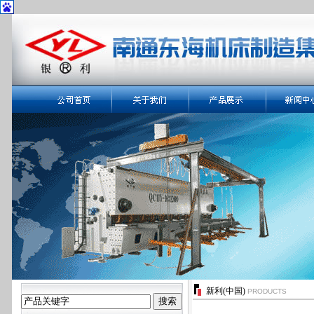
新利(中国)
PRODUCTS