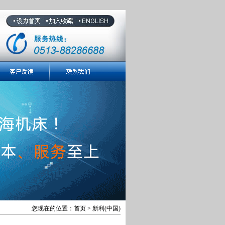
您现在的位置：首页 > 新利(中国)