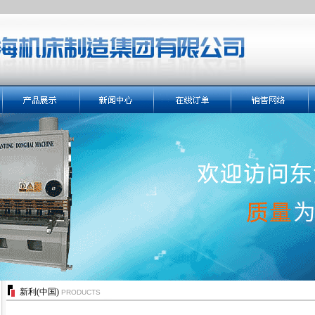
新利(中国)
PRODUCTS