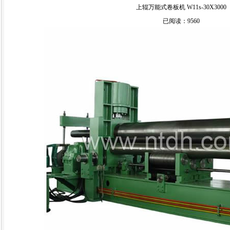
上辊万能式卷板机 W11s-30X3000
已阅读：9560