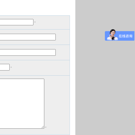
*
*
*