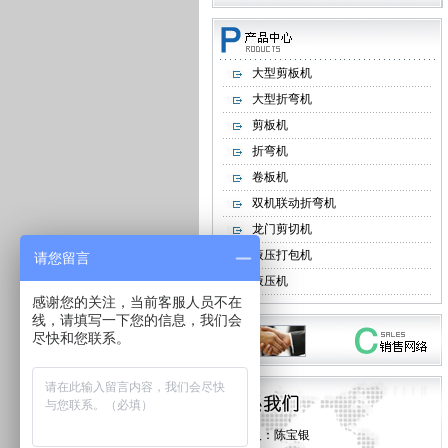
大型剪板机
大型折弯机
剪板机
折弯机
卷板机
双机联动折弯机
龙门剪切机
液压打包机
请您留言
液压机
感谢您的关注，当前客服人员不在
线，请填写一下您的信息，我们会
尽快和您联系。
联系人：陈宝银